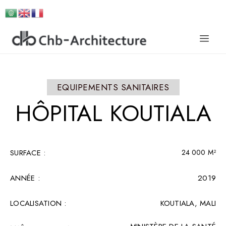
EQUIPEMENTS SANITAIRES
HÔPITAL
KOUTIALA
SURFACE :​
24 000 M²
ANNÉE :
2019
LOCALISATION :
KOUTIALA, MALI