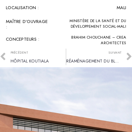
LOCALISATION :
MALI
MINISTÈRE DE LA SANTÉ ET DU
MAÎTRE D’OUVRAGE
:
DÉVELOPPEMENT SOCIAL-MALI
BRAHIM CHOUCHANE – CREA
CONCEPTEURS :
ARCHITECTES
PRÉCÉDENT
SUIVANT
HÔPITAL KOUTIALA
RÉAMÉNAGEMENT DU BLOC IRM