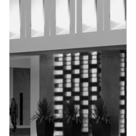
LYCÉE DJERBA