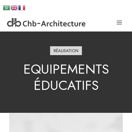
RÉALISATION
EQUIPEMENTS
ÉDUCATIFS