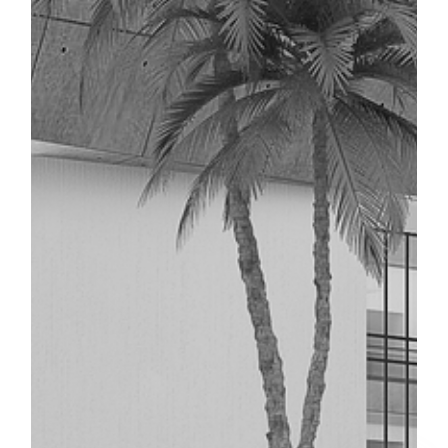
ISTIC