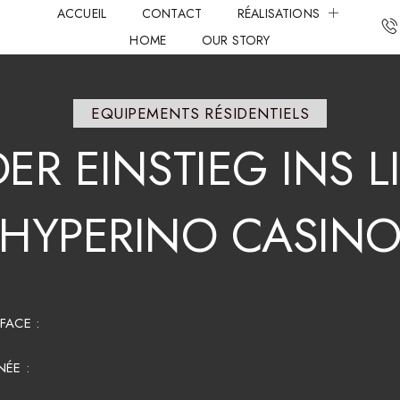
ACCUEIL
CONTACT
RÉALISATIONS
HOME
OUR STORY
EQUIPEMENTS RÉSIDENTIELS
DER
EINSTIEG
INS
L
HYPERINO
CASIN
FACE :​
ÉE :