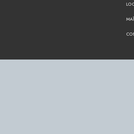
LOC
MAÎ
CO