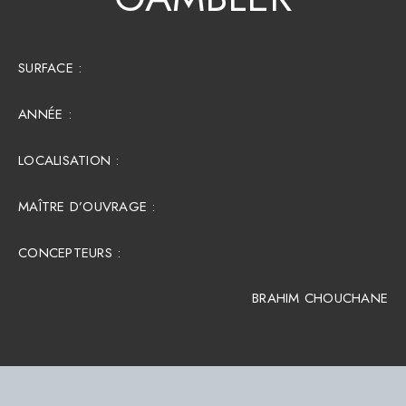
SURFACE :​
ANNÉE :
LOCALISATION :
MAÎTRE D’OUVRAGE :
CONCEPTEURS :
BRAHIM CHOUCHANE