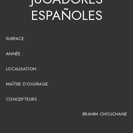
ESPAÑOLES
SURFACE :​
ANNÉE :
LOCALISATION :
MAÎTRE D’OUVRAGE :
CONCEPTEURS :
BRAHIM CHOUCHANE