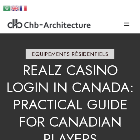
EQUIPEMENTS RÉSIDENTIELS
REALZ
CASINO
LOGIN
IN
CANADA:
PRACTICAL
GUIDE
FOR
CANADIAN
PLAYERS