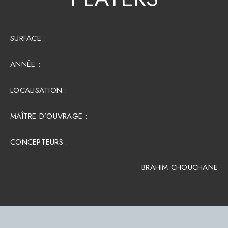
SURFACE :​
ANNÉE :
LOCALISATION :
MAÎTRE D’OUVRAGE :
CONCEPTEURS :
BRAHIM CHOUCHANE