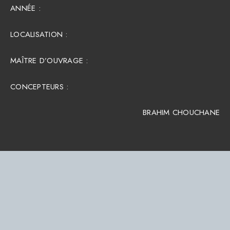
ANNÉE :
LOCALISATION :
MAÎTRE D’OUVRAGE :
CONCEPTEURS :
BRAHIM CHOUCHANE