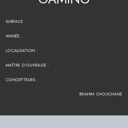
SURFACE :​
ANNÉE :
LOCALISATION :
MAÎTRE D’OUVRAGE :
CONCEPTEURS :
BRAHIM CHOUCHANE