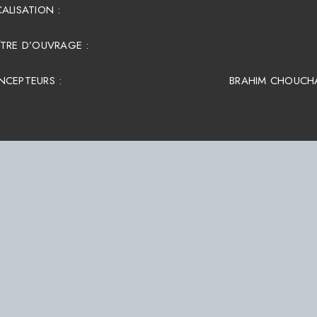
ALISATION :
TRE D’OUVRAGE :
NCEPTEURS :
BRAHIM CHOUCH