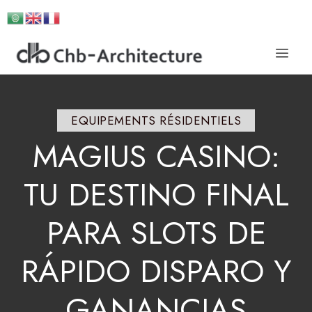
EQUIPEMENTS RÉSIDENTIELS
MAGIUS
CASINO:
TU
DESTINO
FINAL
PARA
SLOTS
DE
RÁPIDO
DISPARO
Y
GANANCIAS