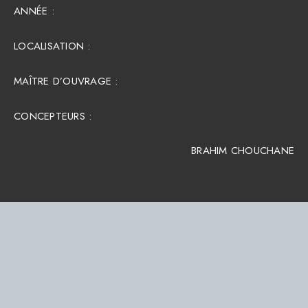
ANNÉE :
LOCALISATION :
MAÎTRE D’OUVRAGE :
CONCEPTEURS :
BRAHIM CHOUCHANE