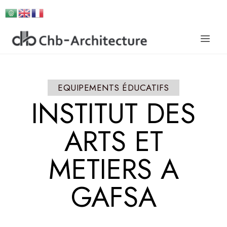
EQUIPEMENTS ÉDUCATIFS
INSTITUT
DES
ARTS
ET
METIERS
A
GAFSA