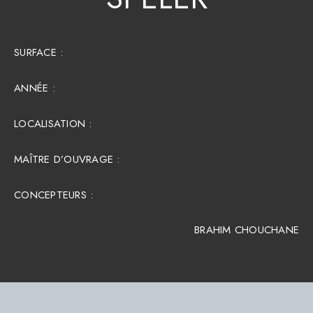
SURFACE :​
ANNÉE :
LOCALISATION :
MAÎTRE D’OUVRAGE :
CONCEPTEURS :
BRAHIM CHOUCHANE