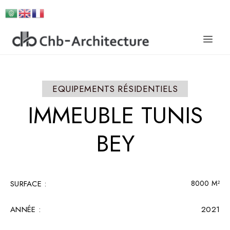
EQUIPEMENTS RÉSIDENTIELS
IMMEUBLE
TUNIS
BEY
SURFACE :​
8000 M²
ANNÉE :
2021