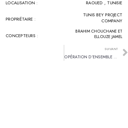
LOCALISATION :
RAOUED , TUNISIE
TUNIS BEY PROJECT
PROPRIÉTAIRE :
COMPANY
BRAHIM CHOUCHANE ET
CONCEPTEURS :
ELLOUZE JAMEL
SUIVANT
OPÉRATION D’ENSEMBLE SOUKRA