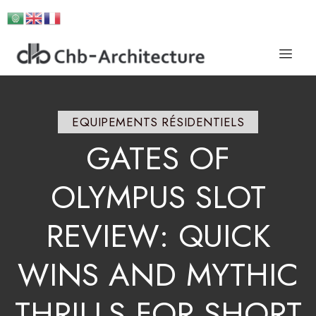
EQUIPEMENTS RÉSIDENTIELS
GATES
OF
OLYMPUS
SLOT
REVIEW:
QUICK
WINS
AND
MYTHIC
THRILLS
FOR
SHORT