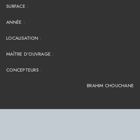
SURFACE :​
ANNÉE :
LOCALISATION :
MAÎTRE D’OUVRAGE :
CONCEPTEURS :
BRAHIM CHOUCHANE