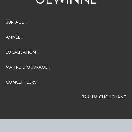
SURFACE :​
ANNÉE :
LOCALISATION :
MAÎTRE D’OUVRAGE :
CONCEPTEURS :
BRAHIM CHOUCHANE