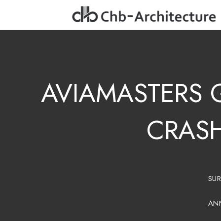
AVIAMASTERS
CRASH
SUR
ANN