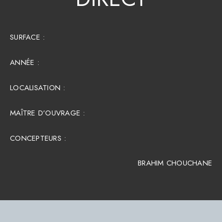
SURFACE :​
ANNÉE :
LOCALISATION :
MAÎTRE D’OUVRAGE :
CONCEPTEURS :
BRAHIM CHOUCHANE