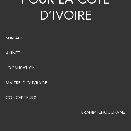
D’IVOIRE
SURFACE :​
ANNÉE :
LOCALISATION :
MAÎTRE D’OUVRAGE :
CONCEPTEURS :
BRAHIM CHOUCHANE